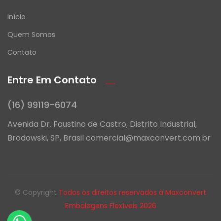
Início
Quem Somos
Contato
Entre Em Contato
(16) 99119-6074
Avenida Dr. Faustino de Castro, Distrito Industrial,
Brodowski, SP, Brasil comercial@maxconvert.com.br
© Copyright
Todos os direitos reservados à Maxconvert
Embalagens Flexíveis 2026