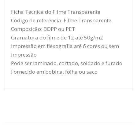
Ficha Técnica do Filme Transparente
Código de referência: Filme Transparente
Composição: BOPP ou PET
Gramatura do filme de 12 até 50g/m2
Impressão em flexografia até 6 cores ou sem
impressão
Pode ser laminado, cortado, soldado e furado
Fornecido em bobina, folha ou saco