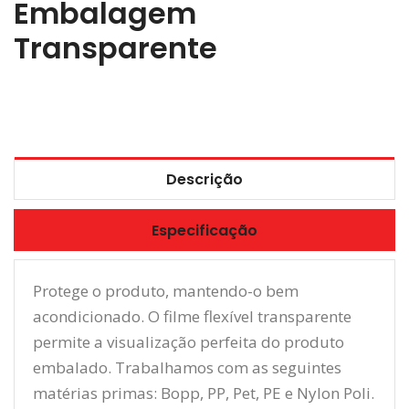
Embalagem
Transparente
Descrição
Especificação
Protege o produto, mantendo-o bem
acondicionado. O filme flexível transparente
permite a visualização perfeita do produto
embalado. Trabalhamos com as seguintes
matérias primas: Bopp, PP, Pet, PE e Nylon Poli.