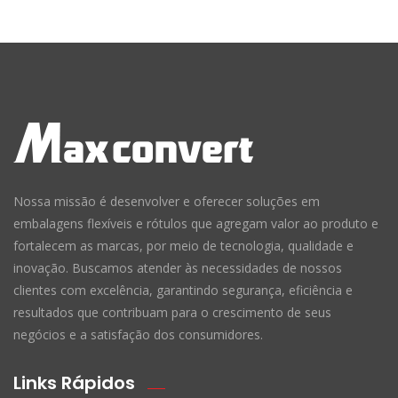
Nossa missão é desenvolver e oferecer soluções em
embalagens flexíveis e rótulos que agregam valor ao produto e
fortalecem as marcas, por meio de tecnologia, qualidade e
inovação. Buscamos atender às necessidades de nossos
clientes com excelência, garantindo segurança, eficiência e
resultados que contribuam para o crescimento de seus
negócios e a satisfação dos consumidores.
Links Rápidos