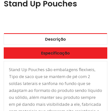
Stand Up Pouches
Descrição
Especificação
Stand Up Pouches são embalagens flexíveis,
Tipo de saco que se mantem de pé com 2
soldas laterais e sanfona no fundo que se
adaptam ao formato do produto sendo líquido
ou sólido, além manter seu produto sempre
em pé dando mais visibilidade a ele, fabricada