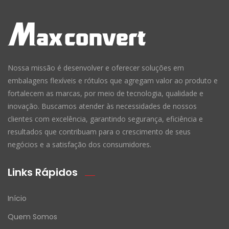
Nossa missão é desenvolver e oferecer soluções em
embalagens flexíveis e rótulos que agregam valor ao produto e
fortalecem as marcas, por meio de tecnologia, qualidade e
inovação. Buscamos atender às necessidades de nossos
clientes com excelência, garantindo segurança, eficiência e
resultados que contribuam para o crescimento de seus
negócios e a satisfação dos consumidores.
Links Rápidos
Início
Quem Somos