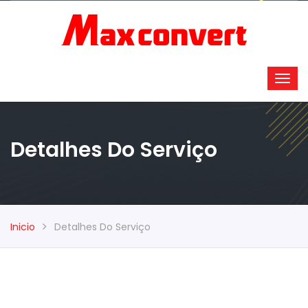
Detalhes Do Serviço
Inicio
Detalhes Do Serviço